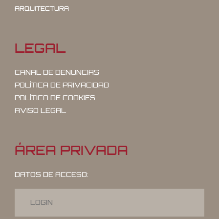
ARQUITECTURA
LEGAL
CANAL DE DENUNCIAS
POLÍTICA DE PRIVACIDAD
POLÍTICA DE COOKIES
AVISO LEGAL
ÁREA PRIVADA
DATOS DE ACCESO: