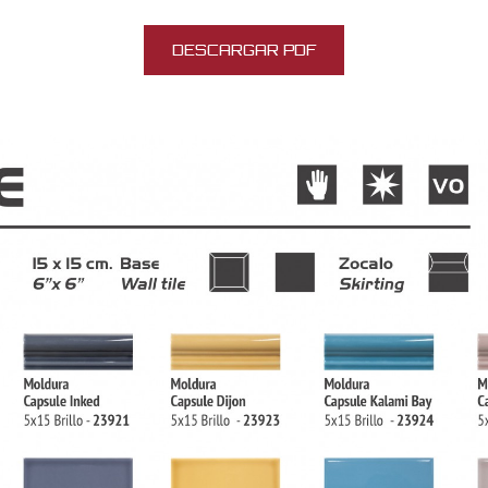
DESCARGAR PDF