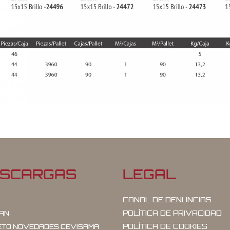
SCARGAS
LEGAL
CANAL DE DENUNCIAS
POLÍTICA DE PRIVACIDAD
AN
POLÍTICA DE COOKIES
ETO NOVEDADES CEVISAMA