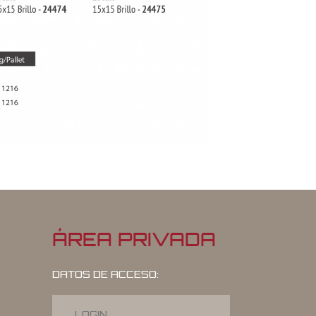
ÁREA PRIVADA
DATOS DE ACCESO: