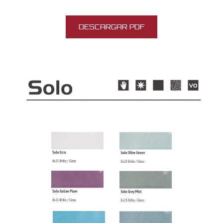
DESCARGAR PDF