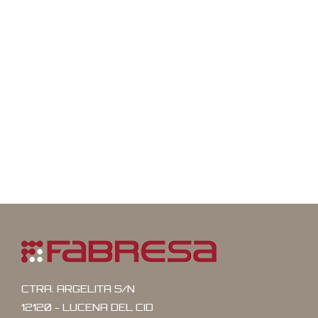
CTRA. ARGELITA S/N
12120 - LUCENA DEL CID