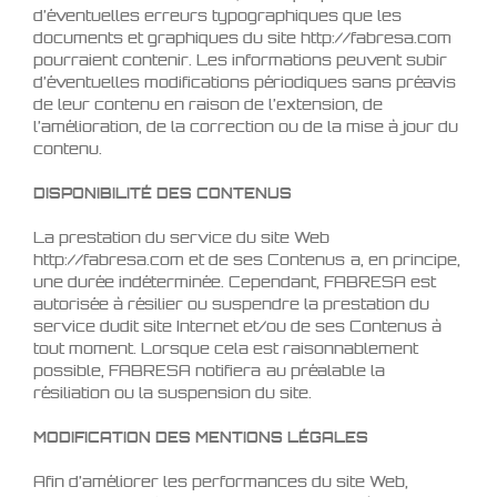
d’éventuelles erreurs typographiques que les
documents et graphiques du site http://fabresa.com
pourraient contenir. Les informations peuvent subir
d’éventuelles modifications périodiques sans préavis
de leur contenu en raison de l’extension, de
l’amélioration, de la correction ou de la mise à jour du
contenu.
DISPONIBILITÉ DES CONTENUS
La prestation du service du site Web
http://fabresa.com et de ses Contenus a, en principe,
une durée indéterminée. Cependant, FABRESA est
autorisée à résilier ou suspendre la prestation du
service dudit site Internet et/ou de ses Contenus à
tout moment. Lorsque cela est raisonnablement
possible, FABRESA notifiera au préalable la
résiliation ou la suspension du site.
MODIFICATION DES MENTIONS LÉGALES
Afin d’améliorer les performances du site Web,