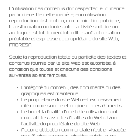
L’utilisation des contenus doit respecter leur licence
particulière. De cette manière, son utilisation,
reproduction, distribution, communication publique,
transformation ou toute autre activité similaire ou
analogue est totalement interdite sauf autorisation
préalable et expresse du propriétaire du site Web,
FABRESA.
Seule la reproduction totale ou partielle des textes et
contenus fournis par le site Web est autorisée, à
condition que toutes et chacune des conditions
suivantes soient remplies:
L’intégrité du contenu, des documents ou des
graphiques est maintenue.
Le propriétaire du site Web est expressément
cité comme source et origine de ces éléments.
Le but et la finalité d’une telle utilisation sont
compatibles avec les finalités du Web et/ou
l’activité du propriétaire du site Web.
Aucune utilisation commerciale n’est envisagée,