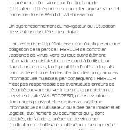
La présence d’un virus sur l’ordinateur de
l’utilisateur utilisé pour se connecter aux services et
contenus du site Web http://fabresa.com.
Un dysfonctionnement du navigateur ou l’utilisation
de versions obsolètes de celui-ci.
L’accès au site http://fabresa.com n’implique aucune
obligation de la part de FABRESA de contrôler
l’absence de virus, vers ou tout autre élément
informatique nuisible. Il correspond à l’utilisateur,
dans tous les cas, la disponibilité d’outils adéquats
pour la détection et la désinfection des programmes
informatiques nuisibles, par conséquent, FABRESA
n’est pas responsable des éventuelles erreurs de
sécurité pouvant survenir lors de la prestation du
service du site Web FABRESA, ni des éventuels
dommages pouvant être causés au système
informatique de l’utilisateur ou à des tiers (matériel et
logiciel), aux fichiers ou documents qui y sont
stockés, du fait de la présence de virus sur
l’ordinateur de l’utilisateur utilisé pour se connecter