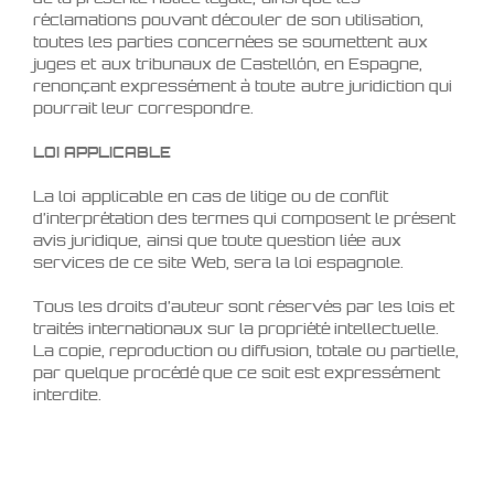
réclamations pouvant découler de son utilisation,
toutes les parties concernées se soumettent aux
juges et aux tribunaux de Castellón, en Espagne,
renonçant expressément à toute autre juridiction qui
pourrait leur correspondre.
LOI APPLICABLE
La loi applicable en cas de litige ou de conflit
d’interprétation des termes qui composent le présent
avis juridique, ainsi que toute question liée aux
services de ce site Web, sera la loi espagnole.
Tous les droits d’auteur sont réservés par les lois et
traités internationaux sur la propriété intellectuelle.
La copie, reproduction ou diffusion, totale ou partielle,
par quelque procédé que ce soit est expressément
interdite.