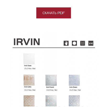
СКАЧАТЬ PDF