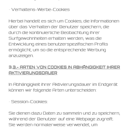
• Verhaltens-Werbe-Cookies
Hierbei handelt es sich um Cookies, die Informationen
über das Verhalten der Benutzer speichern, die
durch die kontinuierliche Beobachtung ihrer
Surfgewohnheiten erhalten werden, was die
Entwicklung eines benutzerspezifischen Profils
ermöglicht, um so die entsprechende Werbung
anzuzeigen.
3.
3.- ARTEN VON COOKIES IN ABHÄNGIGKEIT IHRER
AKTIVIERUNGSDAUER
In Abhängigkeit ihrer Aktivierungsdauer im Endgerät
können wir folgende Arten unterscheiden:
• Session-Cookies:
Sie dienen dazu Daten zu sammeln und zu speichern,
während der Benutzer auf eine Webpage zugreift.
Sie werden normalerweise verwendet, um