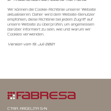
Wir können die Cookie-Richtlinie unserer Website
aktualisieren. Daher wird dem Website-Benutzer
empfohlen, diese Richtlinie bei jedem Zugriff auf
unsere Website zu überprüfen, um angemessen
darüber informiert zu sein, wie und warum wir
Cookies verwenden.
Version vom 19. Juli 2021
CTRA. ARGELITA S/N