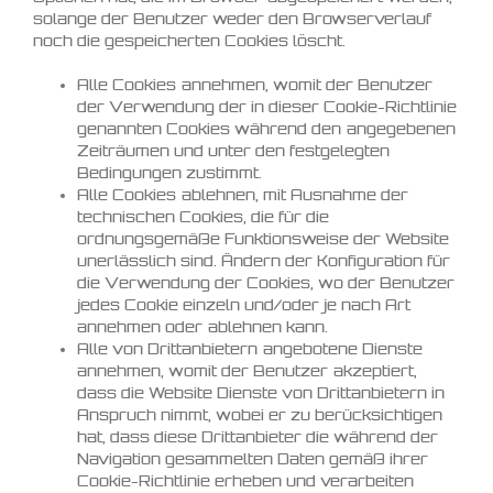
solange der Benutzer weder den Browserverlauf
noch die gespeicherten Cookies löscht.
Alle Cookies annehmen, womit der Benutzer
der Verwendung der in dieser Cookie-Richtlinie
genannten Cookies während den angegebenen
Zeiträumen und unter den festgelegten
Bedingungen zustimmt.
Alle Cookies ablehnen, mit Ausnahme der
technischen Cookies, die für die
ordnungsgemäße Funktionsweise der Website
unerlässlich sind. Ändern der Konfiguration für
die Verwendung der Cookies, wo der Benutzer
jedes Cookie einzeln und/oder je nach Art
annehmen oder ablehnen kann.
Alle von Drittanbietern angebotene Dienste
annehmen, womit der Benutzer akzeptiert,
dass die Website Dienste von Drittanbietern in
Anspruch nimmt, wobei er zu berücksichtigen
hat, dass diese Drittanbieter die während der
Navigation gesammelten Daten gemäß ihrer
Cookie-Richtlinie erheben und verarbeiten