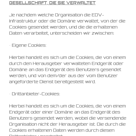
GESELLSCHAFT, DIE SIE VERWALTET
Je nachdem welche Organisation die EDV-
Infrastruktur oder die Domäne verwaltet, von der die
Cookies gesendet werden, und die die erhaltenen
Daten verarbeitet, unterscheiden wir zwischen:
• Eigene Cookies:
Hierbei handelt es sich um die Cookies, die von einem
durch den Herausgeber verwalteten Endgerät oder
Domäne an das Endgerät des Benutzers gesendet
werden, und von dem/der aus der vom Benutzer
angeforderte Dienst bereitgestellt wird.
• Drittanbieter-Cookies:
Hierbei handelt es sich um die Cookies, die von einem
Endgerät oder einer Domäne an das Endgerät des
Benutzers gesendet werden, wobei die versendende
Organisation nicht der Herausgeber ist. Die durch die
Cookies erhaltenen Daten werden durch diesen