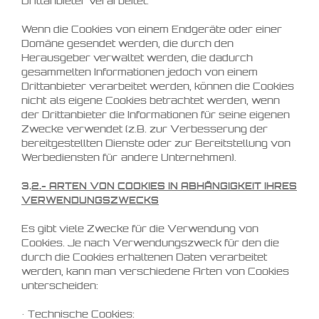
Drittanbieter verarbeitet.
Wenn die Cookies von einem Endgeräte oder einer
Domäne gesendet werden, die durch den
Herausgeber verwaltet werden, die dadurch
gesammelten Informationen jedoch von einem
Drittanbieter verarbeitet werden, können die Cookies
nicht als eigene Cookies betrachtet werden, wenn
der Drittanbieter die Informationen für seine eigenen
Zwecke verwendet (z.B. zur Verbesserung der
bereitgestellten Dienste oder zur Bereitstellung von
Werbediensten für andere Unternehmen).
3.
2.-
ARTEN VON COOKIES IN ABHÄNGIGKEIT IHRES
VERWENDUNGSZWECKS
Es gibt viele Zwecke für die Verwendung von
Cookies. Je nach Verwendungszweck für den die
durch die Cookies erhaltenen Daten verarbeitet
werden, kann man verschiedene Arten von Cookies
unterscheiden:
• Technische Cookies: