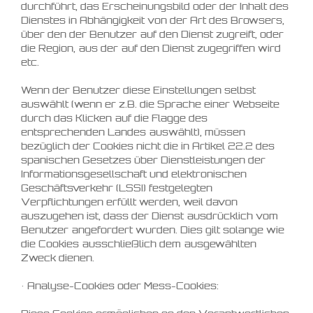
durchführt, das Erscheinungsbild oder der Inhalt des
Dienstes in Abhängigkeit von der Art des Browsers,
über den der Benutzer auf den Dienst zugreift, oder
die Region, aus der auf den Dienst zugegriffen wird
etc.
Wenn der Benutzer diese Einstellungen selbst
auswählt (wenn er z.B. die Sprache einer Webseite
durch das Klicken auf die Flagge des
entsprechenden Landes auswählt), müssen
bezüglich der Cookies nicht die in Artikel 22.2 des
spanischen Gesetzes über Dienstleistungen der
Informationsgesellschaft und elektronischen
Geschäftsverkehr (LSSI) festgelegten
Verpflichtungen erfüllt werden, weil davon
auszugehen ist, dass der Dienst ausdrücklich vom
Benutzer angefordert wurden. Dies gilt solange wie
die Cookies ausschließlich dem ausgewählten
Zweck dienen.
• Analyse-Cookies oder Mess-Cookies: