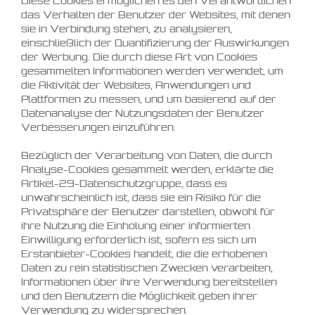
Diese Cookies ermöglichen es den Verantwortlichen
das Verhalten der Benutzer der Websites, mit denen
sie in Verbindung stehen, zu analysieren,
einschließlich der Quantifizierung der Auswirkungen
der Werbung. Die durch diese Art von Cookies
gesammelten Informationen werden verwendet, um
die Aktivität der Websites, Anwendungen und
Plattformen zu messen, und um basierend auf der
Datenanalyse der Nutzungsdaten der Benutzer
Verbesserungen einzuführen.
Bezüglich der Verarbeitung von Daten, die durch
Analyse-Cookies gesammelt werden, erklärte die
Artikel-29-Datenschutzgruppe, dass es
unwahrscheinlich ist, dass sie ein Risiko für die
Privatsphäre der Benutzer darstellen, obwohl für
ihre Nutzung die Einholung einer informierten
Einwilligung erforderlich ist, sofern es sich um
Erstanbieter-Cookies handelt, die die erhobenen
Daten zu rein statistischen Zwecken verarbeiten,
Informationen über ihre Verwendung bereitstellen
und den Benutzern die Möglichkeit geben ihrer
Verwendung zu widersprechen.