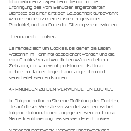
Informationen zu speichern, die nur für die
Erbringung des vom Benutzer angeforderten
Dienstes bei einer einzigen Gelegenheit aufbewahrt
werden sollen (z.B. eine Liste der gekauften
Produkte), und am Ende der Sitzung verschwinden.
• Permanente Cookies:
Es handelt sich um Cookies, bei denen die Daten
weiterhin im Terminal gespeichert werden und die
vom Cookie-Verantwortlichen während einem
Zeitraum, der von wenigen Minuten bis hin zu
mehreren Jahren liegen kann, abgerufen und
verarbeitet werden können.
4.- ANGABEN ZU DEN VERWENDETEN COOKIES
Im Folgenden finden Sie eine Auflistung der Cookies,
die auf dieser Website verwendet werden, wobei
folgende Informationen angegeben werden: Cookie-
Name: Identifizierung des verwendeten Cookies
Verwendungszweck: Verwendungszweck des