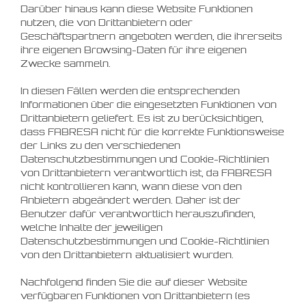
Darüber hinaus kann diese Website Funktionen
nutzen, die von Drittanbietern oder
Geschäftspartnern angeboten werden, die ihrerseits
ihre eigenen Browsing-Daten für ihre eigenen
Zwecke sammeln.
In diesen Fällen werden die entsprechenden
Informationen über die eingesetzten Funktionen von
Drittanbietern geliefert. Es ist zu berücksichtigen,
dass FABRESA nicht für die korrekte Funktionsweise
der Links zu den verschiedenen
Datenschutzbestimmungen und Cookie-Richtlinien
von Drittanbietern verantwortlich ist, da FABRESA
nicht kontrollieren kann, wann diese von den
Anbietern abgeändert werden. Daher ist der
Benutzer dafür verantwortlich herauszufinden,
welche Inhalte der jeweiligen
Datenschutzbestimmungen und Cookie-Richtlinien
von den Drittanbietern aktualisiert wurden.
Nachfolgend finden Sie die auf dieser Website
verfügbaren Funktionen von Drittanbietern (es