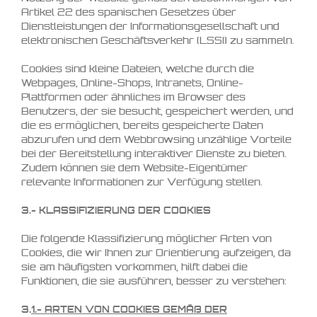
Artikel 22 des spanischen Gesetzes über
Dienstleistungen der Informationsgesellschaft und
elektronischen Geschäftsverkehr (LSSI) zu sammeln.
Cookies sind kleine Dateien, welche durch die
Webpages, Online-Shops, Intranets, Online-
Plattformen oder ähnliches im Browser des
Benutzers, der sie besucht, gespeichert werden, und
die es ermöglichen, bereits gespeicherte Daten
abzurufen und dem Webbrowsing unzählige Vorteile
bei der Bereitstellung interaktiver Dienste zu bieten.
Zudem können sie dem Website-Eigentümer
relevante Informationen zur Verfügung stellen.
3.- KLASSIFIZIERUNG DER COOKIES
Die folgende Klassifizierung möglicher Arten von
Cookies, die wir Ihnen zur Orientierung aufzeigen, da
sie am häufigsten vorkommen, hilft dabei die
Funktionen, die sie ausführen, besser zu verstehen:
3.
1.-
ARTEN VON COOKIES GEMÄß DER