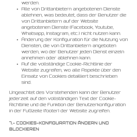
werden.
Alle von Drittanbietern angebotenen Dienste
ablehnen, was bedeutet, dass der Benutzer die
von Drittanbietern auf der Website
angebotenen Dienste (Facebook, Youtube,
Whatsapp, Instagram, etc.) nicht nutzen kann.
Änderung der Konfiguration für die Nutzung von
Diensten, die von Drittanbietern angeboten
werden, wo der Benutzer jeden Dienst einzeln
annehmen oder ablehnen kann.
Auf die vollständige Cookie-Richtlinie der
Website zugreifen, wo alle Aspekte über den
Einsatz von Cookies detailliert beschrieben
sind.
Ungeachtet des Vorstehenden kann der Benutzer
jederzeit auf den vollständigen Text der Cookie-
Richtlinie und die Funktion der Benutzerkonfiguration
in der Fußzeile (footer) der Website zugreifen.
7.- COOKIES-KONFIGURATION ÄNDERN UND
BLOCKIEREN