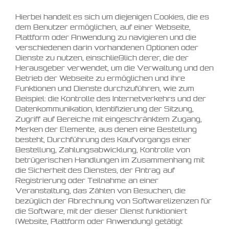
Hierbei handelt es sich um diejenigen Cookies, die es
dem Benutzer ermöglichen, auf einer Webseite,
Plattform oder Anwendung zu navigieren und die
verschiedenen darin vorhandenen Optionen oder
Dienste zu nutzen, einschließlich derer, die der
Herausgeber verwendet, um die Verwaltung und den
Betrieb der Webseite zu ermöglichen und ihre
Funktionen und Dienste durchzuführen, wie zum
Beispiel: die Kontrolle des Internetverkehrs und der
Datenkommunikation, Identifizierung der Sitzung,
Zugriff auf Bereiche mit eingeschränktem Zugang,
Merken der Elemente, aus denen eine Bestellung
besteht, Durchführung des Kaufvorgangs einer
Bestellung, Zahlungsabwicklung, Kontrolle von
betrügerischen Handlungen im Zusammenhang mit
die Sicherheit des Dienstes, der Antrag auf
Registrierung oder Teilnahme an einer
Veranstaltung, das Zählen von Besuchen, die
bezüglich der Abrechnung von Softwarelizenzen für
die Software, mit der dieser Dienst funktioniert
(Website, Plattform oder Anwendung) getätigt