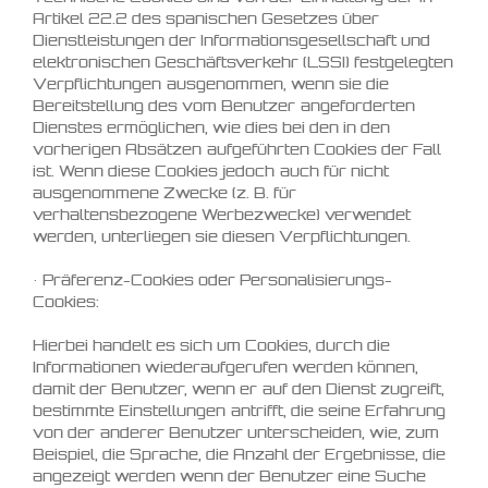
Artikel 22.2 des spanischen Gesetzes über
Dienstleistungen der Informationsgesellschaft und
elektronischen Geschäftsverkehr (LSSI) festgelegten
Verpflichtungen ausgenommen, wenn sie die
Bereitstellung des vom Benutzer angeforderten
Dienstes ermöglichen, wie dies bei den in den
vorherigen Absätzen aufgeführten Cookies der Fall
ist. Wenn diese Cookies jedoch auch für nicht
ausgenommene Zwecke (z. B. für
verhaltensbezogene Werbezwecke) verwendet
werden, unterliegen sie diesen Verpflichtungen.
• Präferenz-Cookies oder Personalisierungs-
Cookies:
Hierbei handelt es sich um Cookies, durch die
Informationen wiederaufgerufen werden können,
damit der Benutzer, wenn er auf den Dienst zugreift,
bestimmte Einstellungen antrifft, die seine Erfahrung
von der anderer Benutzer unterscheiden, wie, zum
Beispiel, die Sprache, die Anzahl der Ergebnisse, die
angezeigt werden wenn der Benutzer eine Suche